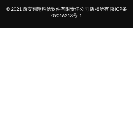
© 2021 西安翱翔科信软件有限责任公司 版权所有 陕ICP备
09016213号-1