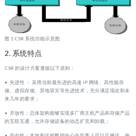
图 1 CSR 系统功能示意图
2. 系统特点
CSR 的设计方案遵循以下原则：
• 先进性 ： 采用当前最先进的高速 IP 网络、高性能存
储、虚拟存储、异地容灾等先进技术，充分满足现在和未
来几年的要求；
• 开放性：总体架构能够实现多厂商主机产品和存储产品
的互联互通，允许存储设备的动态扩充和卸载；
• 安全性：本地和远程数据中心在距离上可以足够远，使