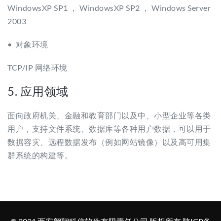
WindowsXP SP1 ， WindowsXP SP2 ， Windows Server
2003
• 对象环境
TCP/IP 网络环境
5. 应用领域
面向政府机关、金融和教育部门以及中、小型企业等各类
用户，支持文件系统、数据库等各种用户数据，可以用于
数据容灾、远程数据发布（例如网站镜像）以及高可用集
群系统的构建等。