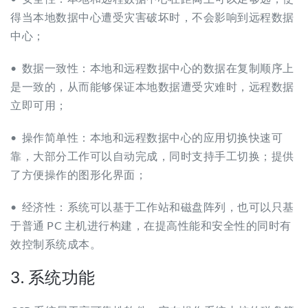
得当本地数据中心遭受灾害破坏时，不会影响到远程数据
中心；
• 数据一致性：本地和远程数据中心的数据在复制顺序上
是一致的，从而能够保证本地数据遭受灾难时，远程数据
立即可用；
• 操作简单性：本地和远程数据中心的应用切换快速可
靠，大部分工作可以自动完成，同时支持手工切换；提供
了方便操作的图形化界面；
• 经济性：系统可以基于工作站和磁盘阵列，也可以只基
于普通 PC 主机进行构建，在提高性能和安全性的同时有
效控制系统成本。
3. 系统功能