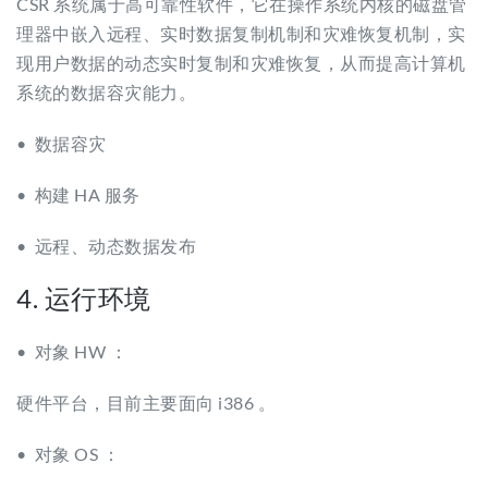
CSR 系统属于高可靠性软件，它在操作系统内核的磁盘管
理器中嵌入远程、实时数据复制机制和灾难恢复机制，实
现用户数据的动态实时复制和灾难恢复，从而提高计算机
系统的数据容灾能力。
• 数据容灾
• 构建 HA 服务
• 远程、动态数据发布
4. 运行环境
• 对象 HW ：
硬件平台，目前主要面向 i386 。
• 对象 OS ：