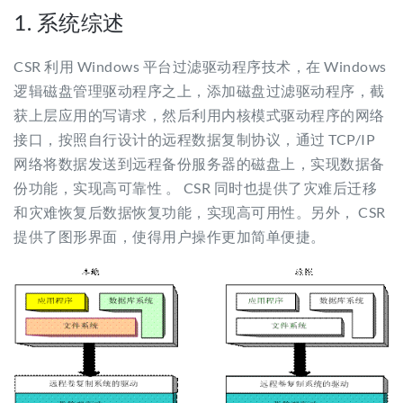
1. 系统综述
CSR 利用 Windows 平台过滤驱动程序技术，在 Windows
逻辑磁盘管理驱动程序之上，添加磁盘过滤驱动程序，截
获上层应用的写请求，然后利用内核模式驱动程序的网络
接口，按照自行设计的远程数据复制协议，通过 TCP/IP
网络将数据发送到远程备份服务器的磁盘上，实现数据备
份功能，实现高可靠性 。 CSR 同时也提供了灾难后迁移
和灾难恢复后数据恢复功能，实现高可用性。另外， CSR
提供了图形界面，使得用户操作更加简单便捷。